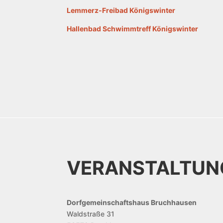
Lemmerz-Freibad Königswinter
Hallenbad Schwimmtreff Königswinter
VERANSTALTU
Dorfgemeinschaftshaus Bruchhausen
Waldstraße 31