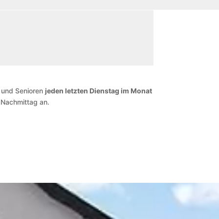
n und Senioren
jeden letzten Dienstag im Monat
 Nachmittag an.