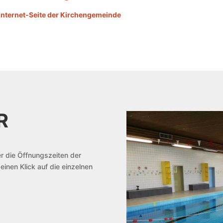
Internet-Seite der Kirchengemeinde
ER
r die Öffnungszeiten der
inen Klick auf die einzelnen