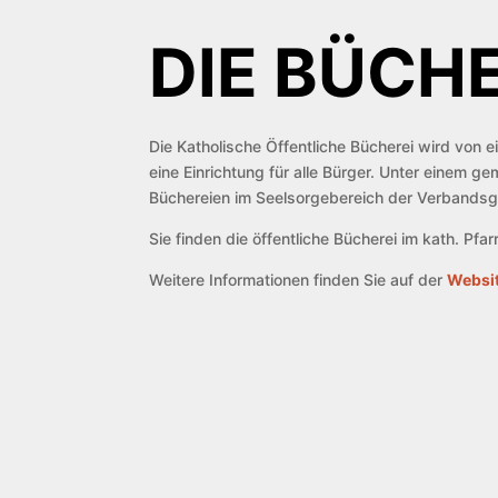
DIE BÜCHE
Die Katholische Öffentliche Bücherei wird von e
eine Einrichtung für alle Bürger. Unter einem 
Büchereien im Seelsorgebereich der Verbandsg
Sie finden die öffentliche Bücherei im kath. Pf
Weitere Informationen finden Sie auf der
Websit