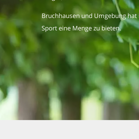
Bruchhausen und Umgebung hat in
Sport eine Menge zu bieten.