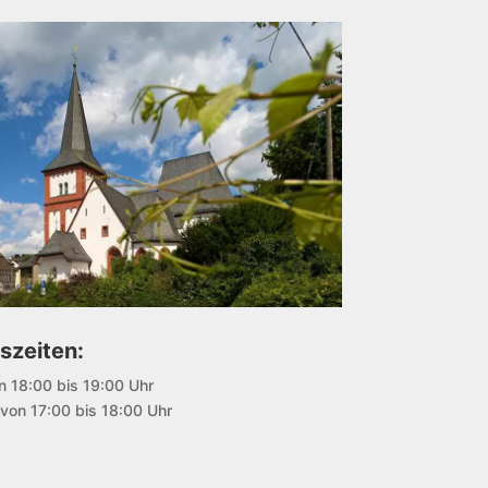
szeiten:
n 18:00 bis 19:00 Uhr
von 17:00 bis 18:00 Uhr