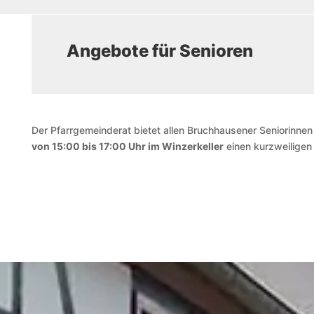
Angebote für Senioren
Der Pfarrgemeinderat bietet allen Bruchhausener Seniorinne
von 15:00 bis 17:00 Uhr im Winzerkeller
einen kurzweiligen