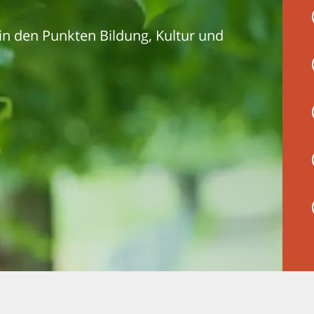
 den Punkten Bildung, Kultur und