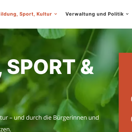
ildung, Sport, Kultur
Verwaltung und Politik
, SPORT &
uktur – und durch die Bürgerinnen und
tzen.