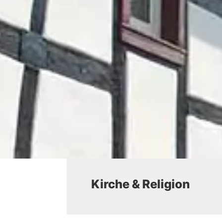
Kirche & Religion