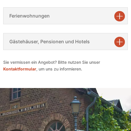
Ferienwohnungen
Gästehäuser, Pensionen und Hotels
Sie vermissen ein Angebot? Bitte nutzen Sie unser
Kontaktformular
, um uns zu informieren.