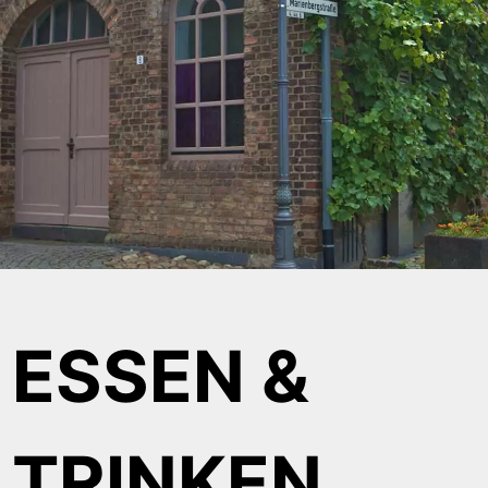
ESSEN &
TRINKEN