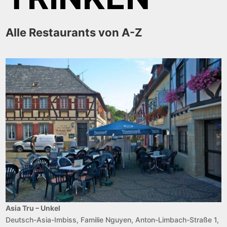
Alle Restaurants von A-Z
Asia Tru – Unkel
Deutsch-Asia-Imbiss, Familie Nguyen, Anton-Limbach-Straße 1,