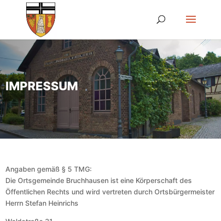
IMPRESSUM
Angaben gemäß § 5 TMG:
Die Ortsgemeinde Bruchhausen ist eine Körperschaft des
Öffentlichen Rechts und wird vertreten durch Ortsbürgermeister
Herrn Stefan Heinrichs