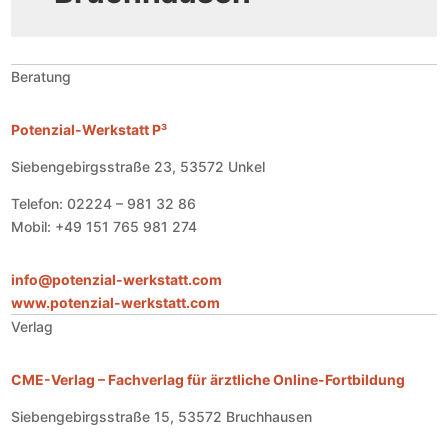
Beratung
Potenzial-Werkstatt P³
Siebengebirgsstraße 23, 53572 Unkel
Telefon: 02224 – 981 32 86
Mobil: +49 151 765 981 274
info@potenzial-werkstatt.com
www.potenzial-werkstatt.com
Verlag
CME-Verlag – Fachverlag für ärztliche Online-Fortbildung
Siebengebirgsstraße 15, 53572 Bruchhausen