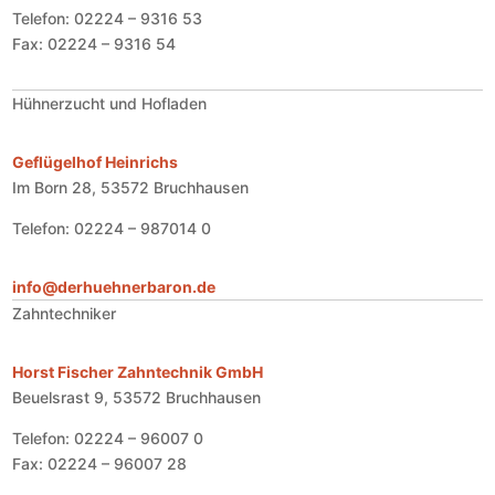
Telefon: 02224 – 9316 53
Fax: 02224 – 9316 54
Hühnerzucht und Hofladen
Geflügelhof Heinrichs
Im Born 28, 53572 Bruchhausen
Telefon: 02224 – 987014 0
info@derhuehnerbaron.de
Zahntechniker
Horst Fischer Zahntechnik GmbH
Beuelsrast 9, 53572 Bruchhausen
Telefon: 02224 – 96007 0
Fax: 02224 – 96007 28