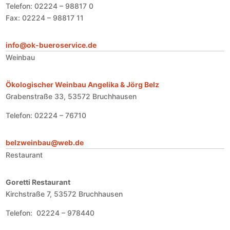
Telefon: 02224 – 98817 0
Fax: 02224 – 98817 11
info@ok-bueroservice.de
Weinbau
Ökologischer Weinbau Angelika & Jörg Belz
Grabenstraße 33, 53572 Bruchhausen
Telefon: 02224 – 76710
belzweinbau@web.de
Restaurant
Goretti Restaurant
Kirchstraße 7, 53572 Bruchhausen
Telefon: 02224 – 978440