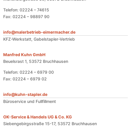
Telefon: 02224 – 74615
Fax: 02224 – 98897 90
info@malerbetrieb-eimermacher.de
KFZ-Werkstatt, Gabelstapler-Vertrieb
Manfred Kuhn GmbH
Beuelsrast 1, 53572 Bruchhausen
Telefon: 02224 – 6979 00
Fax: 02224 – 6979 02
info@kuhn-stapler.de
Büroservice und Fullfillment
OK-Service & Handels UG & Co. KG
Siebengebirgsstraße 15-17, 53572 Bruchhausen