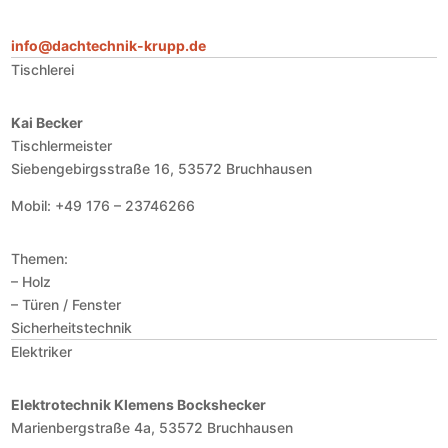
info@dachtechnik-krupp.de
Tischlerei
Kai Becker
Tischlermeister
Siebengebirgsstraße 16, 53572 Bruchhausen
Mobil: +49 176 – 23746266
Themen:
– Holz
– Türen / Fenster
Sicherheitstechnik
Elektriker
Elektrotechnik Klemens Bockshecker
Marienbergstraße 4a, 53572 Bruchhausen