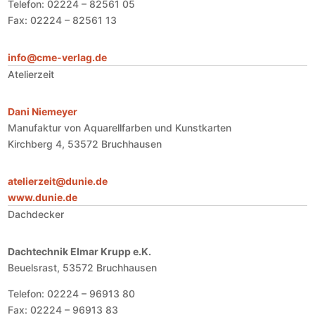
Telefon: 02224 – 82561 05
Fax: 02224 – 82561 13
info@cme-verlag.de
Atelierzeit
Dani Niemeyer
Manufaktur von Aquarellfarben und Kunstkarten
Kirchberg 4, 53572 Bruchhausen
atelierzeit@dunie.de
www.dunie.de
Dachdecker
Dachtechnik Elmar Krupp e.K.
Beuelsrast, 53572 Bruchhausen
Telefon: 02224 – 96913 80
Fax: 02224 – 96913 83