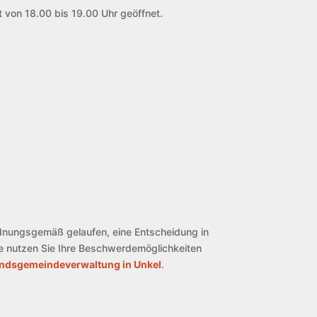
 von 18.00 bis 19.00 Uhr geöffnet.
ordnungsgemäß gelaufen, eine Entscheidung in
te nutzen Sie Ihre Beschwerdemöglichkeiten
bandsgemeindeverwaltung in Unkel
.