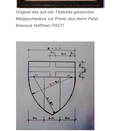
Original des auf der Titelseite genannten
Bildgeschenkes zur Primiz des Herrn Pater
Bonosus Hoffman (1927)