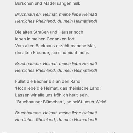
Burschen und Mädel sangen hell:
Bruchhausen, Heimat, meine liebe Heimat!
Herrliches Rheinland, du mein Heimatland!
Die alten Straßen und Häuser noch
leben in meinen Gedanken fort.
Vom alten Backhaus erzählt manche Mär,
die alten Freunde, sie sind nicht mehr.
Bruchhausen, Heimat, meine liebe Heimat!
Herrliches Rheinland, du mein Heimatland!
Füllet die Becher bis an den Rand:
‘Hoch lebe die Heimat, das rheinische Land!‘
Lassen wir alle uns fröhlich heut‘ sein,
`Bruchhauser Blümchen`, so heißt unser Wein!
Bruchhausen, Heimat, meine liebe Heimat!
Herrliches Rheinland, du mein Heimatland!