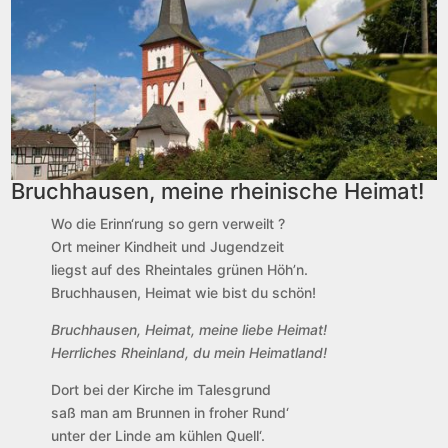
Bruchhausen, meine rheinische Heimat!
Wo die Erinn‘rung so gern verweilt ?
Ort meiner Kindheit und Jugendzeit
liegst auf des Rheintales grünen Höh’n.
Bruchhausen, Heimat wie bist du schön!
Bruchhausen, Heimat, meine liebe Heimat!
Herrliches Rheinland, du mein Heimatland!
Dort bei der Kirche im Talesgrund
saß man am Brunnen in froher Rund‘
unter der Linde am kühlen Quell‘.