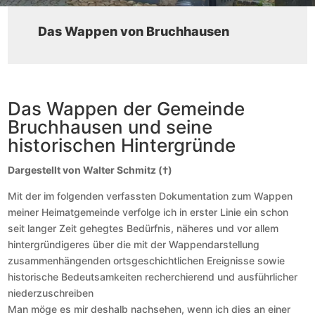
Das Wappen von Bruchhausen
Das Wappen der Gemeinde
Bruchhausen und seine
historischen Hintergründe
Dargestellt von Walter Schmitz (
†)
Mit der im folgenden verfassten Dokumentation zum Wappen
meiner Heimatgemeinde verfolge ich in erster Linie ein schon
seit langer Zeit gehegtes Bedürfnis, näheres und vor allem
hintergründigeres über die mit der Wappendarstellung
zusammenhängenden ortsgeschichtlichen Ereignisse sowie
historische Bedeutsamkeiten recherchierend und ausführlicher
niederzuschreiben
Man möge es mir deshalb nachsehen, wenn ich dies an einer