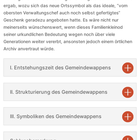
ergab, wozu sich das neue Ortssymbol als das ideale, “vom
obersten Verwaltungschef auch noch selbst gefertigtes“
Geschenk geradezu angeboten hatte. Es wäre nicht nur
meinerseits wünschenswert, wenn dieses Familienkleinod
seiner urkundlichen Bedeutung wegen noch über viele
Generationen weiter vererbt, ansonsten jedoch einem örtlichen
Archiv anvertraut würde.
I. Entstehungszeit des Gemeindewappens
II. Strukturierung des Gemeindewappens
III. Symboliken des Gemeindewappens