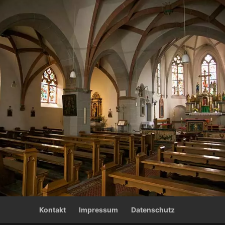
Kontakt
Impressum
Datenschutz