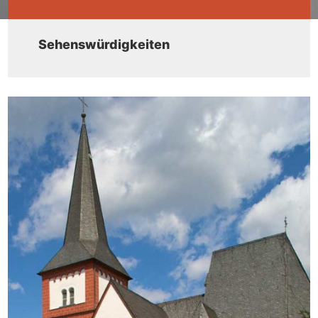
Sehenswürdigkeiten