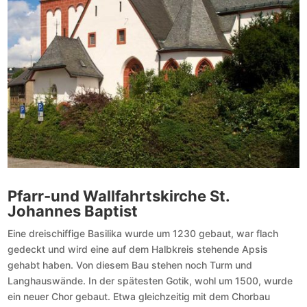
Pfarr-und Wallfahrtskirche St.
Johannes Baptist
Eine dreischiffige Basilika wurde um 1230 gebaut, war flach
gedeckt und wird eine auf dem Halbkreis stehende Apsis
gehabt haben. Von diesem Bau stehen noch Turm und
Langhauswände. In der spätesten Gotik, wohl um 1500, wurde
ein neuer Chor gebaut. Etwa gleichzeitig mit dem Chorbau