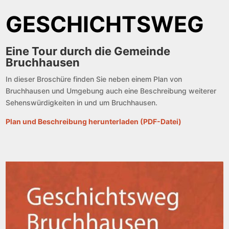
GESCHICHTS­­­WEG
Eine Tour durch die Gemeinde
Bruchhausen
In dieser Broschüre finden Sie neben einem Plan von
Bruchhausen und Umgebung auch eine Beschreibung weiterer
Sehenswürdigkeiten in und um Bruchhausen.
Plan und Beschreibung herunterladen (PDF-Datei)