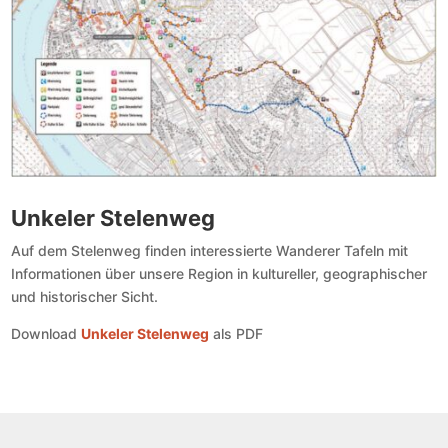
Unkeler Stelenweg
Auf dem Stelenweg finden interessierte Wanderer Tafeln mit
Informationen über unsere Region in kultureller, geographischer
und historischer Sicht.
Download
Unkeler Stelenweg
als PDF