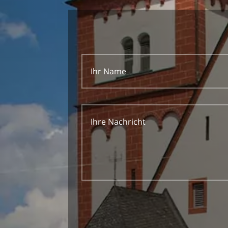
Alternative: