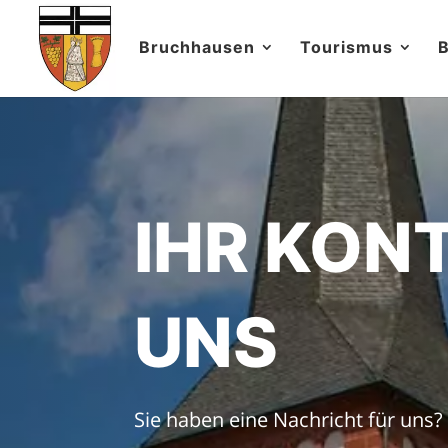
Bruchhausen
Tourismus
B
IHR KON
UNS
Sie haben eine Nachricht für uns?