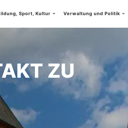
ildung, Sport, Kultur
Verwaltung und Politik
TAKT ZU