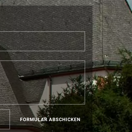
FORMULAR ABSCHICKEN