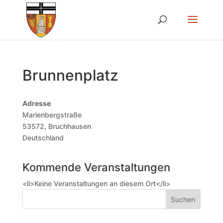
Brunnenplatz
Adresse
Marienbergstraße
53572, Bruchhausen
Deutschland
Kommende Veranstaltungen
<li>Keine Veranstaltungen an diesem Ort</li>
Suchen