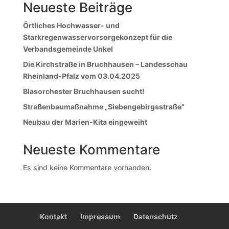
Neueste Beiträge
Örtliches Hochwasser- und
Starkregenwasservorsorgekonzept für die
Verbandsgemeinde Unkel
Die Kirchstraße in Bruchhausen – Landesschau
Rheinland-Pfalz vom 03.04.2025
Blasorchester Bruchhausen sucht!
Straßenbaumaßnahme „Siebengebirgsstraße“
Neubau der Marien-Kita eingeweiht
Neueste Kommentare
Es sind keine Kommentare vorhanden.
Kontakt
Impressum
Datenschutz