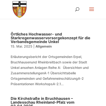
Örtliches Hochwasser- und
Starkregenwasservorsorgekonzept für die
Verbandsgemeinde Unkel
15. Mai. 2025
|
Allgemein
Erläuterungsbericht der Ortsgemeinden Erpel,
Bruchhausenund Rheinbreitbach sowie der Stadt
Unkel ansehen Anlagen Reihe A: Übersichten und
ZusammenstellungenA-1 Übersichttabelle
Ortsgemeinden und GefahreneinschätzungA-2
Präsentationen WorkshopsA-2.1...
Die Kirchstraße in Bruchhausen –
Landesschau Rheinland-Pfalz vom