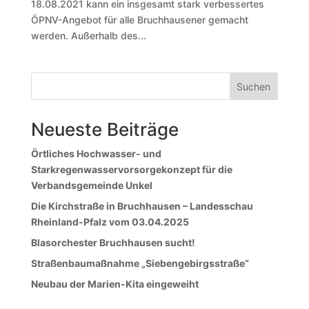
18.08.2021 kann ein insgesamt stark verbessertes
ÖPNV-Angebot für alle Bruchhausener gemacht
werden. Außerhalb des...
Suchen
Neueste Beiträge
Örtliches Hochwasser- und
Starkregenwasservorsorgekonzept für die
Verbandsgemeinde Unkel
Die Kirchstraße in Bruchhausen – Landesschau
Rheinland-Pfalz vom 03.04.2025
Blasorchester Bruchhausen sucht!
Straßenbaumaßnahme „Siebengebirgsstraße“
Neubau der Marien-Kita eingeweiht