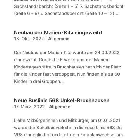
Sachstandsbericht (Seite 1 – 5) 7. Sachstandsbericht
(Seite 6 – 9) 7. Sachstandsbericht (Seite 10 – 13)...
Neubau der Marien-Kita eingeweiht
18. Okt.. 2022
|
Allgemein
Der Neubau der Marien-Kita wurde am 24.09.2022
eingeweiht. Durch die Erweiterung der Marien-
Kindertagesstätte in Bruchhausen hat sich der Platz
für die Kinder fast verdoppelt. Nun finden bis zu 60
Kinder in drei Gruppen...
Neue Buslinie 568 Unkel-Bruchhausen
17. März. 2022
|
Allgemein
Liebe Mitbürgerinnen und Mitbürger, am 01.01.2021
wurde der Schulbusverkehr in die neue Linie 568 der
VRS eingegliedert und seit dem Fahrplanwechsel am